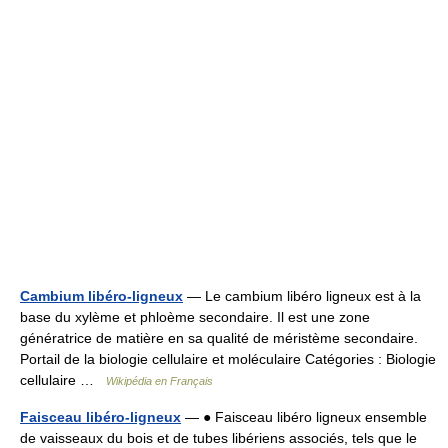
Cambium libéro-ligneux
— Le cambium libéro ligneux est à la
base du xylème et phloème secondaire. Il est une zone
génératrice de matière en sa qualité de méristème secondaire.
Portail de la biologie cellulaire et moléculaire Catégories : Biologie
cellulaire …
Wikipédia en Français
Faisceau libéro-ligneux
— ● Faisceau libéro ligneux ensemble
de vaisseaux du bois et de tubes libériens associés, tels que le